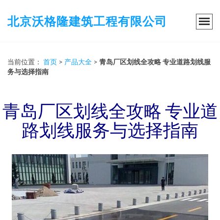
北京沃格隆建筑工程有限公司
当前位置：
首页
>
产品大全
>
青岛厂区划线全攻略 专业道路划线服
务与选择指南
青岛厂区划线全攻略 专业道
路划线服务与选择指南