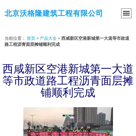
北京沃格隆建筑工程有限公司
当前位置：
首页
>
产品大全
>
西咸新区空港新城第一大道等市政道
路工程沥青面层摊铺顺利完成
西咸新区空港新城第一大道
等市政道路工程沥青面层摊
铺顺利完成