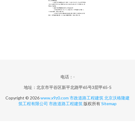
电话：-
地址：北京市平谷区新平北路甲65号3层甲65-5
Copyright © 2026
www.x9z0.com
市政道路工程建筑
北京沃格隆建
筑工程有限公司
市政道路工程建筑
版权所有
Sitemap