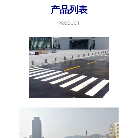
产品列表
PRODUCT