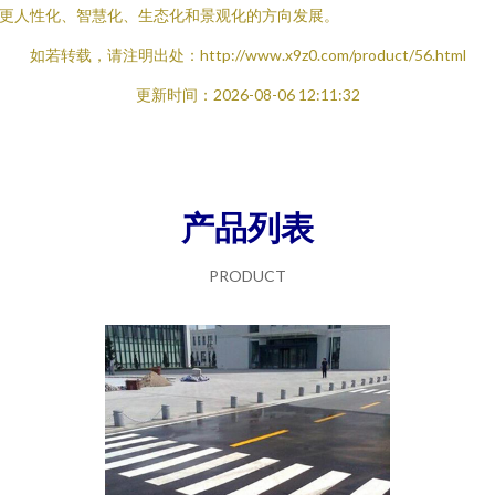
更人性化、智慧化、生态化和景观化的方向发展。
如若转载，请注明出处：http://www.x9z0.com/product/56.html
更新时间：2026-08-06 12:11:32
产品列表
PRODUCT