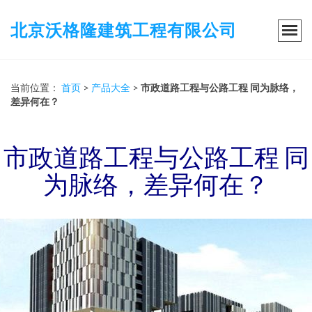
北京沃格隆建筑工程有限公司
当前位置：
首页
>
产品大全
>
市政道路工程与公路工程 同为脉络，
差异何在？
市政道路工程与公路工程 同
为脉络，差异何在？