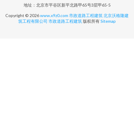
地址：北京市平谷区新平北路甲65号3层甲65-5
Copyright © 2026
www.x9z0.com
市政道路工程建筑
北京沃格隆建
筑工程有限公司
市政道路工程建筑
版权所有
Sitemap